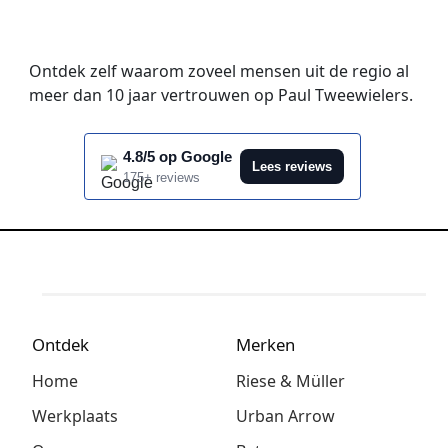
Ontdek zelf waarom zoveel mensen uit de regio al
meer dan 10 jaar vertrouwen op Paul Tweewielers.
4.8/5 op Google
Lees reviews
175+ reviews
Ontdek
Merken
Home
Riese & Müller
Werkplaats
Urban Arrow