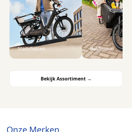
Stadsfietsen
Bakfietsen
Bekijk Assortiment →
Onze Merken