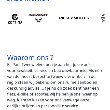
Waarom ons ?
Bij Paul Tweewielers ben je aan het juiste adres
voor kwaliteit, service en betrouwbaarheid. Als één
van de meest bezochte tweewielerwinkels in de
regio staan wij bekend om ons ruime aanbod en
deskundig advies. Of je nu op zoek bent naar een
fiets, e-bike of scooter, wij helpen je snel weer op
weg. Klanten kiezen voor ons vanwege onze
eerlijke prijzen en persoonlijke service.