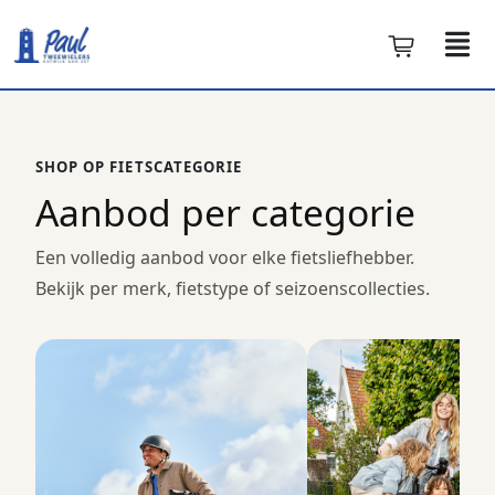
SHOP OP FIETSCATEGORIE
Aanbod per categorie
Een volledig aanbod voor elke fietsliefhebber.
Bekijk per merk, fietstype of seizoenscollecties.